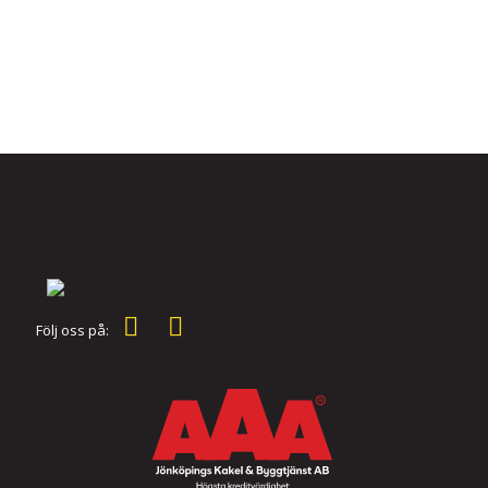
Följ oss på: